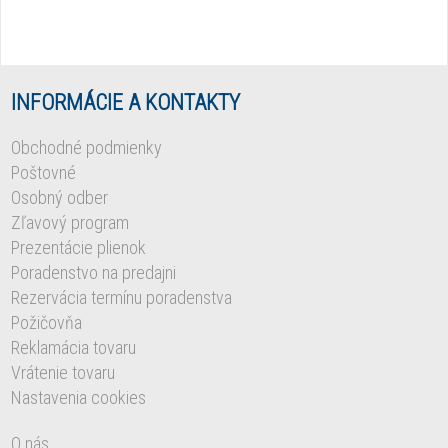
INFORMÁCIE A KONTAKTY
Obchodné podmienky
Poštovné
Osobný odber
Zľavový program
Prezentácie plienok
Poradenstvo na predajni
Rezervácia termínu poradenstva
Požičovňa
Reklamácia tovaru
Vrátenie tovaru
Nastavenia cookies
O nás