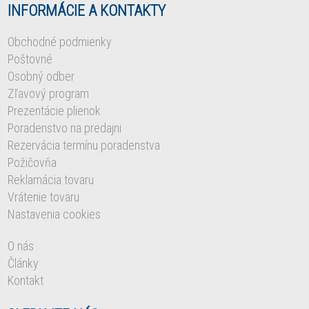
INFORMÁCIE A KONTAKTY
Obchodné podmienky
Poštovné
Osobný odber
Zľavový program
Prezentácie plienok
Poradenstvo na predajni
Rezervácia termínu poradenstva
Požičovňa
Reklamácia tovaru
Vrátenie tovaru
Nastavenia cookies
O nás
Články
Kontakt