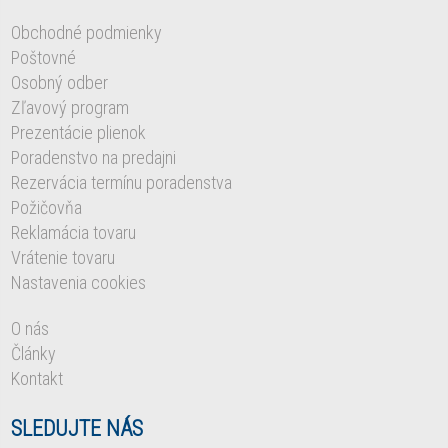
Obchodné podmienky
Poštovné
Osobný odber
Zľavový program
Prezentácie plienok
Poradenstvo na predajni
Rezervácia termínu poradenstva
Požičovňa
Reklamácia tovaru
Vrátenie tovaru
Nastavenia cookies
O nás
Články
Kontakt
SLEDUJTE NÁS