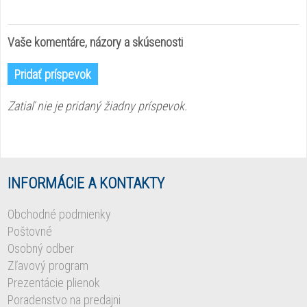
Vaše komentáre, názory a skúsenosti
Pridať príspevok
Zatiaľ nie je pridaný žiadny príspevok.
INFORMÁCIE A KONTAKTY
Obchodné podmienky
Poštovné
Osobný odber
Zľavový program
Prezentácie plienok
Poradenstvo na predajni