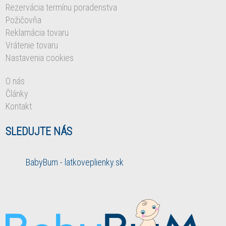
Rezervácia termínu poradenstva
Požičovňa
Reklamácia tovaru
Vrátenie tovaru
Nastavenia cookies
O nás
Články
Kontakt
SLEDUJTE NÁS
BabyBum - latkoveplienky.sk