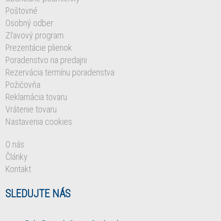
Poštovné
Osobný odber
Zľavový program
Prezentácie plienok
Poradenstvo na predajni
Rezervácia termínu poradenstva
Požičovňa
Reklamácia tovaru
Vrátenie tovaru
Nastavenia cookies
O nás
Články
Kontakt
SLEDUJTE NÁS