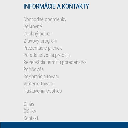
INFORMÁCIE A KONTAKTY
Obchodné podmienky
Poštovné
Osobný odber
Zľavový program
Prezentácie plienok
Poradenstvo na predajni
Rezervácia termínu poradenstva
Požičovňa
Reklamácia tovaru
Vrátenie tovaru
Nastavenia cookies
O nás
Články
Kontakt